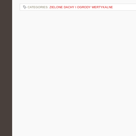
CATEGORIES:
ZIELONE DACHY I OGRODY WERTYKALNE