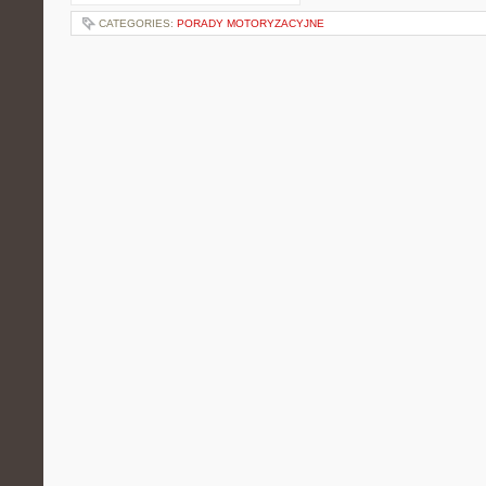
CATEGORIES:
PORADY MOTORYZACYJNE