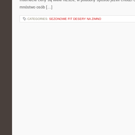
mnóstwo osób […]
CATEGORIES:
SEZONOWE FIT DESERY NA ZIMNO