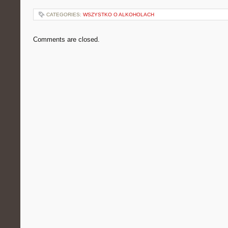
CATEGORIES:
WSZYSTKO O ALKOHOLACH
Comments are closed.