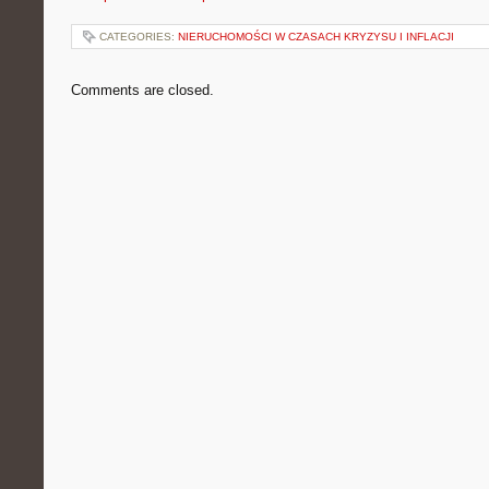
CATEGORIES:
NIERUCHOMOŚCI W CZASACH KRYZYSU I INFLACJI
Comments are closed.