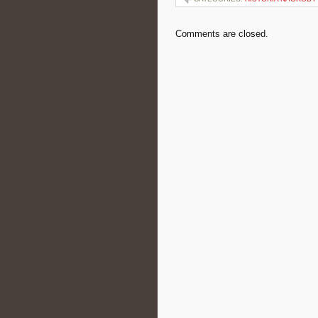
Comments are closed.