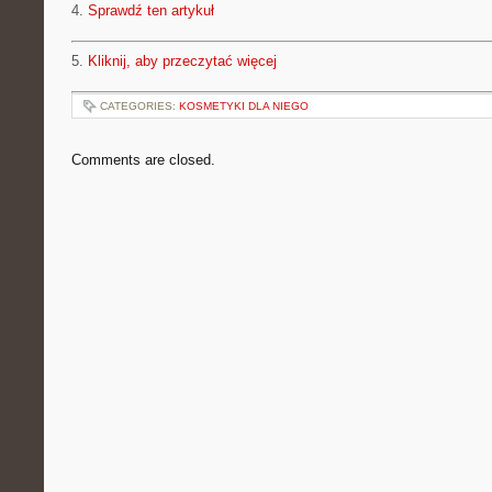
4.
Sprawdź ten artykuł
5.
Kliknij, aby przeczytać więcej
CATEGORIES:
KOSMETYKI DLA NIEGO
Comments are closed.