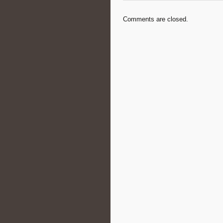
Comments are closed.