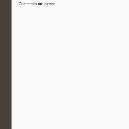
Comments are closed.