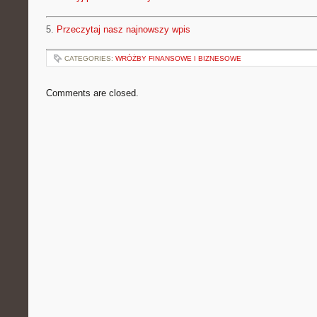
5.
Przeczytaj nasz najnowszy wpis
CATEGORIES:
WRÓŻBY FINANSOWE I BIZNESOWE
Comments are closed.