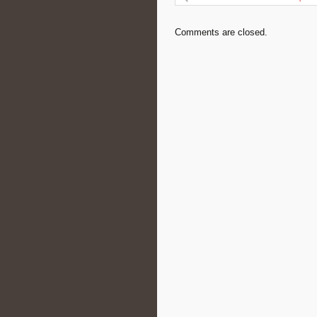
Comments are closed.