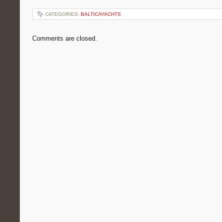
CATEGORIES:
BALTICAYACHTS
Comments are closed.