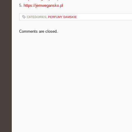
5.
https://jemwegansko.pl
CATEGORIES:
PERFUMY DAMSKIE
Comments are closed.