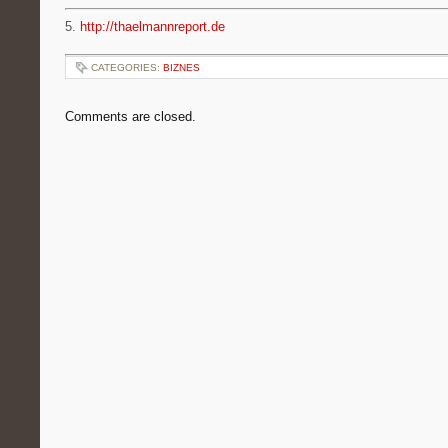
5.
http://thaelmannreport.de
CATEGORIES:
BIZNES
Comments are closed.