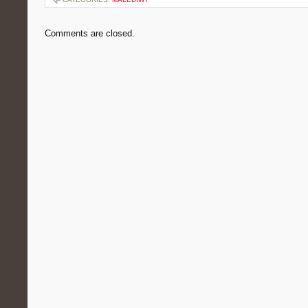
Comments are closed.