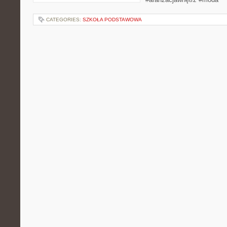
CATEGORIES:
SZKOŁA PODSTAWOWA