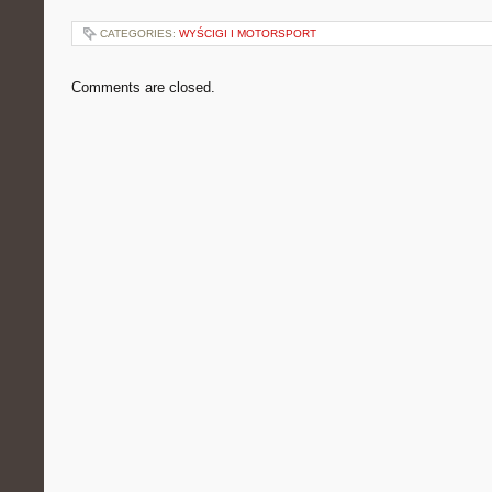
CATEGORIES:
WYŚCIGI I MOTORSPORT
Comments are closed.