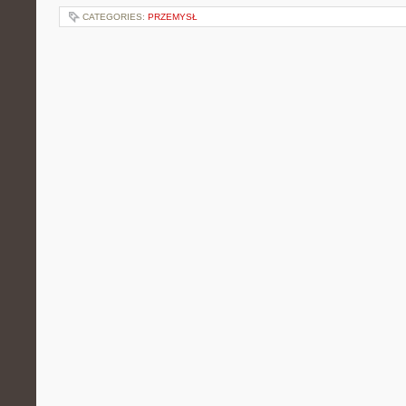
CATEGORIES:
PRZEMYSŁ