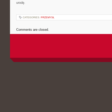
urodę.
CATEGORIES:
PRZEMYSŁ
Comments are closed.