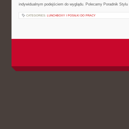
indywidualnym podejściem do wyglądu. Polecamy Poradnik Stylu 
CATEGORIES:
LUNCHBOXY I POSIŁKI DO PRACY