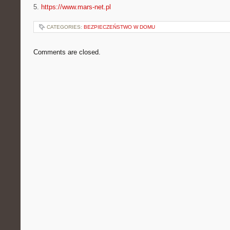
5.
https://www.mars-net.pl
CATEGORIES:
BEZPIECZEŃSTWO W DOMU
Comments are closed.